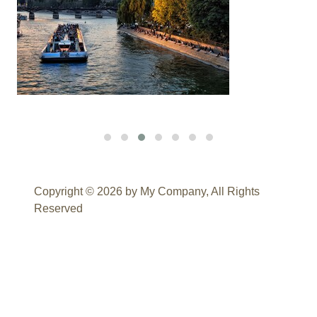
Copyright © 2026 by My Company, All Rights
Reserved