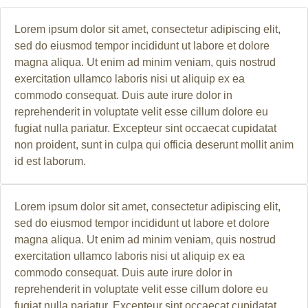
Lorem ipsum dolor sit amet, consectetur adipiscing elit,
sed do eiusmod tempor incididunt ut labore et dolore
magna aliqua. Ut enim ad minim veniam, quis nostrud
exercitation ullamco laboris nisi ut aliquip ex ea
commodo consequat. Duis aute irure dolor in
reprehenderit in voluptate velit esse cillum dolore eu
fugiat nulla pariatur. Excepteur sint occaecat cupidatat
non proident, sunt in culpa qui officia deserunt mollit anim
id est laborum.
Lorem ipsum dolor sit amet, consectetur adipiscing elit,
sed do eiusmod tempor incididunt ut labore et dolore
magna aliqua. Ut enim ad minim veniam, quis nostrud
exercitation ullamco laboris nisi ut aliquip ex ea
commodo consequat. Duis aute irure dolor in
reprehenderit in voluptate velit esse cillum dolore eu
fugiat nulla pariatur. Excepteur sint occaecat cupidatat