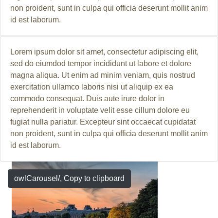
non proident, sunt in culpa qui officia deserunt mollit anim
id est laborum.
Lorem ipsum dolor sit amet, consectetur adipiscing elit,
sed do eiumdod tempor incididunt ut labore et dolore
magna aliqua. Ut enim ad minim veniam, quis nostrud
exercitation ullamco laboris nisi ut aliquip ex ea
commodo consequat. Duis aute irure dolor in
reprehenderit in voluptate velit esse cillum dolore eu
fugiat nulla pariatur. Excepteur sint occaecat cupidatat
non proident, sunt in culpa qui officia deserunt mollit anim
id est laborum.
owlCarousel/
, Copy to clipboard