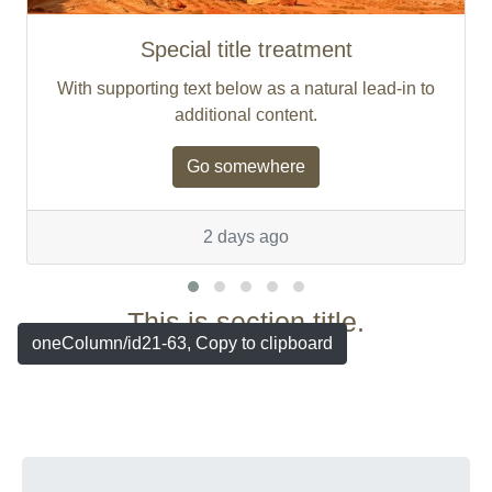
Special title treatment
With supporting text below as a natural lead-in to
additional content.
Go somewhere
2 days ago
This is section title.
oneColumn/id21-63, Copy to clipboard