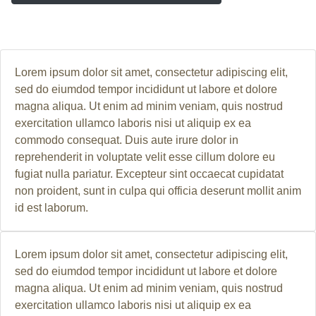
Lorem ipsum dolor sit amet, consectetur adipiscing elit,
sed do eiumdod tempor incididunt ut labore et dolore
magna aliqua. Ut enim ad minim veniam, quis nostrud
exercitation ullamco laboris nisi ut aliquip ex ea
commodo consequat. Duis aute irure dolor in
reprehenderit in voluptate velit esse cillum dolore eu
fugiat nulla pariatur. Excepteur sint occaecat cupidatat
non proident, sunt in culpa qui officia deserunt mollit anim
id est laborum.
Lorem ipsum dolor sit amet, consectetur adipiscing elit,
sed do eiumdod tempor incididunt ut labore et dolore
magna aliqua. Ut enim ad minim veniam, quis nostrud
exercitation ullamco laboris nisi ut aliquip ex ea