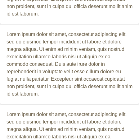
non proident, sunt in culpa qui officia deserunt mollit anim
id est laborum.
Lorem ipsum dolor sit amet, consectetur adipiscing elit,
sed do eiusmod tempor incididunt ut labore et dolore
magna aliqua. Ut enim ad minim veniam, quis nostrud
exercitation ullamco laboris nisi ut aliquip ex ea
commodo consequat. Duis aute irure dolor in
reprehenderit in voluptate velit esse cillum dolore eu
fugiat nulla pariatur. Excepteur sint occaecat cupidatat
non proident, sunt in culpa qui officia deserunt mollit anim
id est laborum.
Lorem ipsum dolor sit amet, consectetur adipiscing elit,
sed do eiusmod tempor incididunt ut labore et dolore
magna aliqua. Ut enim ad minim veniam, quis nostrud
exercitation ullamco laboris nisi ut aliquip ex ea