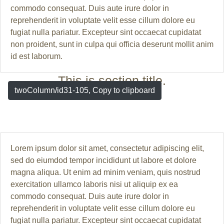
commodo consequat. Duis aute irure dolor in
reprehenderit in voluptate velit esse cillum dolore eu
fugiat nulla pariatur. Excepteur sint occaecat cupidatat
non proident, sunt in culpa qui officia deserunt mollit anim
id est laborum.
This is section title.
twoColumn/id31-105, Copy to clipboard
Lorem ipsum dolor sit amet, consectetur adipiscing elit,
sed do eiumdod tempor incididunt ut labore et dolore
magna aliqua. Ut enim ad minim veniam, quis nostrud
exercitation ullamco laboris nisi ut aliquip ex ea
commodo consequat. Duis aute irure dolor in
reprehenderit in voluptate velit esse cillum dolore eu
fugiat nulla pariatur. Excepteur sint occaecat cupidatat