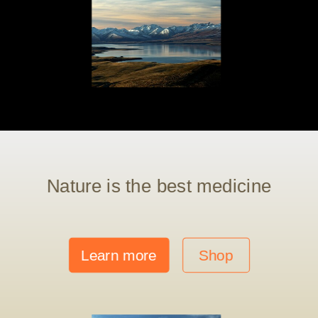
Nature is the best medicine
Learn more
Shop